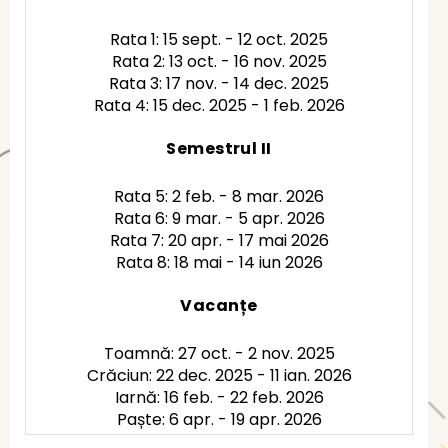
Rata 1: 15 sept. - 12 oct. 2025
Rata 2: 13 oct. - 16 nov. 2025
Rata 3: 17 nov. - 14 dec. 2025
Rata 4: 15 dec. 2025 - 1 feb. 2026
Semestrul II
Rata 5: 2 feb. - 8 mar. 2026
Rata 6: 9 mar. - 5 apr. 2026
Rata 7: 20 apr. - 17 mai 2026
Rata 8: 18 mai - 14 iun 2026
Vacanțe
Toamnă: 27 oct. - 2 nov. 2025
Crăciun: 22 dec. 2025 - 11 ian. 2026
Iarnă: 16 feb. - 22 feb. 2026
Paște: 6 apr. - 19 apr. 2026